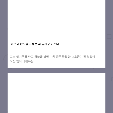
마스터 손오공 -- 생존 과 열기구 마스터
그는 열기구를 타고 하늘을 날면 마치 근두운을 탄 손오공이 된 것같이
거침 없이 비행하는 ...