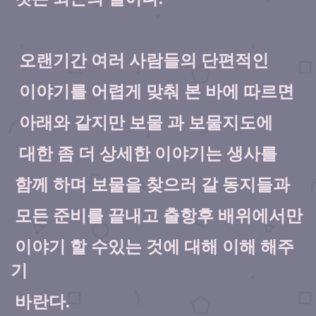
오랜기간 여러 사람들의 단편적인
이야기를
어렵게 맞춰 본 바에 따르면
아래와 같지만 보물 과 보물지도에
대한
좀 더 상세한 이야기는
생사를
함께 하
며
보물을 찾으러 갈 동지들과
모든 준비를 끝내고 출항후
배위에서만
이야기
할 수있는 것에 대해
이해 해주
기
바란다.