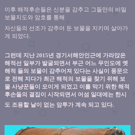
이후 해적후손들은 신분을 감추고 그들만의 비밀
보물지도와 암호를 통해
자신들의 선조가 감추어 둔 보물을 지키며 살아가
게 되었다.
그런데 지난
2015
년 경기서해안인근에 가라앉은
해적선 일부가 발굴되면서 부근 어느 무인도에 옛
해적 들의 보물이 감추어져 있다는 사실이 풍문으
로 전해 지다가 최근 해적의 보물을 찾기 위해 보
물 사냥꾼들이 모이게 되었고 이를 막기 위한 해적
후손들의 결집이 시작되면서 어섬 일대에는 한시
도 조용할 날이 없는 암투가 계속 되고 있다
.